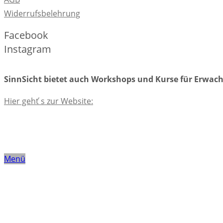
Widerrufsbelehrung
Facebook
Instagram
SinnSicht bietet auch Workshops und Kurse für Erwac
Hier geht ́s zur Website:
Menü