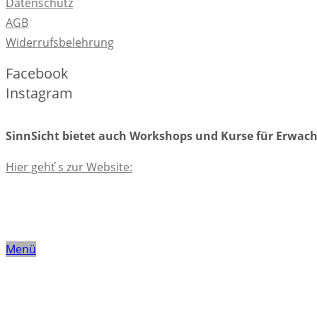
Datenschutz
AGB
Widerrufsbelehrung
Facebook
Instagram
SinnSicht bietet auch Workshops und Kurse für Erwac
Hier geht ́s zur Website:
Menü