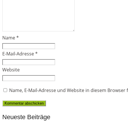
Name
*
E-Mail-Adresse
*
Website
Name, E-Mail-Adresse und Website in diesem Browser
Neueste Beiträge