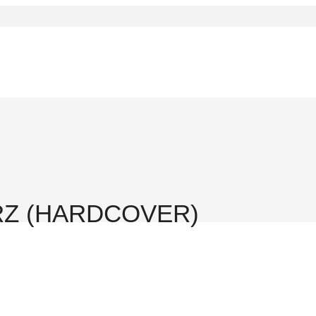
RZ (HARDCOVER)