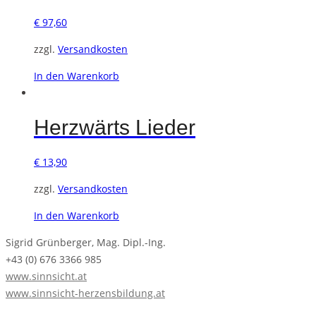
€
97,60
zzgl.
Versandkosten
In den Warenkorb
Herzwärts Lieder
€
13,90
zzgl.
Versandkosten
In den Warenkorb
Sigrid Grünberger, Mag. Dipl.-Ing.
+43 (0) 676 3366 985
www.sinnsicht.at
www.sinnsicht-herzensbildung.at