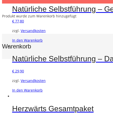
Natürliche Selbstführung – 
Produkt
wurde zum Warenkorb hinzugefügt
€
77,80
zzgl.
Versandkosten
In den Warenkorb
Warenkorb
Natürliche Selbstführung – 
€
29,90
zzgl.
Versandkosten
In den Warenkorb
Herzwärts Gesamtpaket