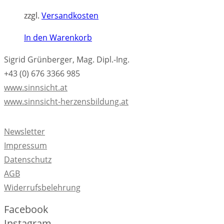
zzgl.
Versandkosten
In den Warenkorb
Sigrid Grünberger, Mag. Dipl.-Ing.
+43 (0) 676 3366 985
www.sinnsicht.at
www.sinnsicht-herzensbildung.at
Newsletter
Impressum
Datenschutz
AGB
Widerrufsbelehrung
Facebook
Instagram