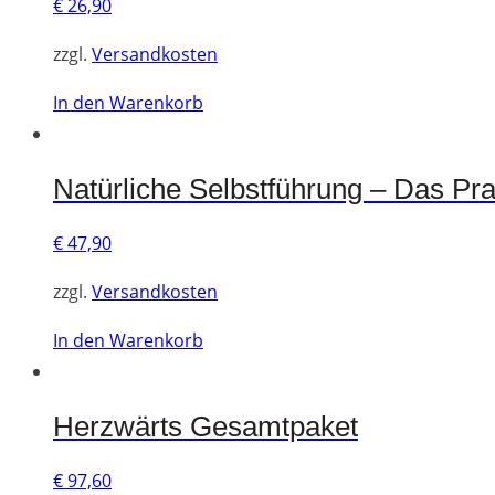
€
26,90
zzgl.
Versandkosten
In den Warenkorb
Natürliche Selbstführung – Das Pr
€
47,90
zzgl.
Versandkosten
In den Warenkorb
Herzwärts Gesamtpaket
€
97,60