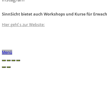
SinnSicht bietet auch Workshops und Kurse für Erwac
Hier geht ́s zur Website:
Menü