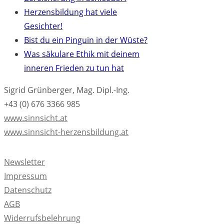
Herzensbildung hat viele
Gesichter!
Bist du ein Pinguin in der Wüste?
Was säkulare Ethik mit deinem
inneren Frieden zu tun hat
Sigrid Grünberger, Mag. Dipl.-Ing.
+43 (0) 676 3366 985
www.sinnsicht.at
www.sinnsicht-herzensbildung.at
Newsletter
Impressum
Datenschutz
AGB
Widerrufsbelehrung