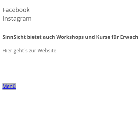
Facebook
Instagram
SinnSicht bietet auch Workshops und Kurse für Erwac
Hier geht ́s zur Website:
Menü