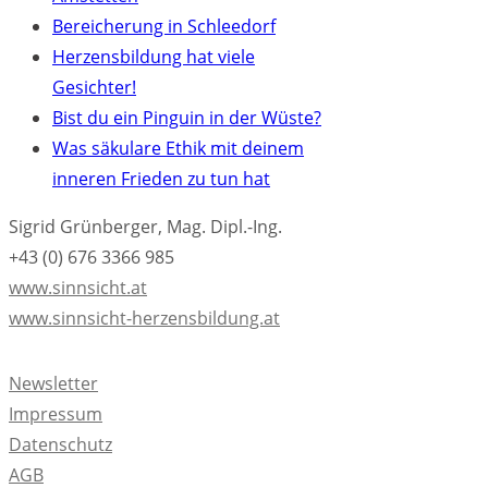
Bereicherung in Schleedorf
Herzensbildung hat viele
Gesichter!
Bist du ein Pinguin in der Wüste?
Was säkulare Ethik mit deinem
inneren Frieden zu tun hat
Sigrid Grünberger, Mag. Dipl.-Ing.
+43 (0) 676 3366 985
www.sinnsicht.at
www.sinnsicht-herzensbildung.at
Newsletter
Impressum
Datenschutz
AGB