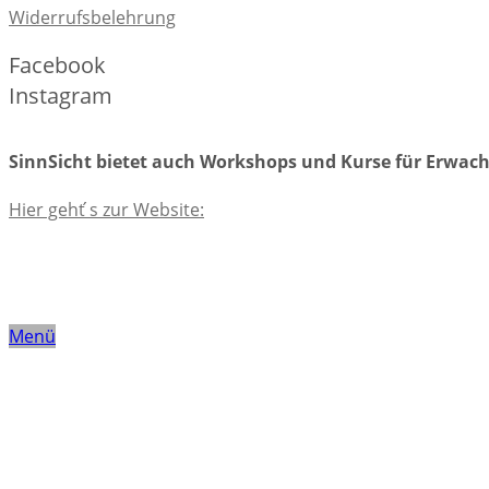
Widerrufsbelehrung
Facebook
Instagram
SinnSicht bietet auch Workshops und Kurse für Erwac
Hier geht ́s zur Website:
Menü